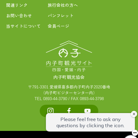
関連リンク
旅行会社の方へ
お問い合わせ
パンフレット
当サイトについて
会員ページ
内子町観光協会
〒791-3301 愛媛県喜多郡内子町内子2020番地
（内子町ビジターセンター内）
TEL 0893-44-3790 / FAX 0893-44-3798