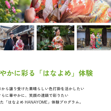
やかに彩る「はなよめ」体験
方から譲り受けた素晴らしい色打掛を活かしたい
さらに華やかに、笑顔の連鎖で彩りたい
「はなよめ HANAYOME」体験プログラム。