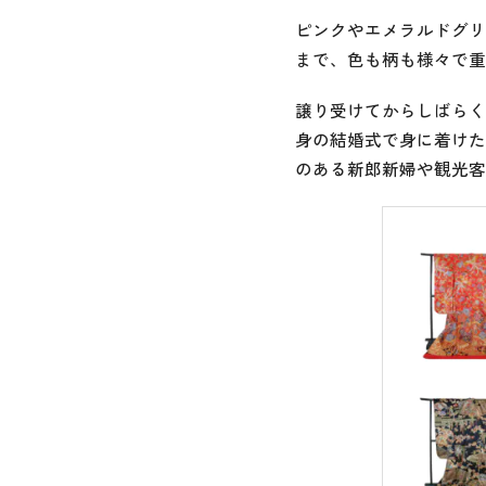
ピンクやエメラルドグリ
まで、色も柄も様々で重
譲り受けてからしばらく
身の結婚式で身に着けた
のある新郎新婦や観光客