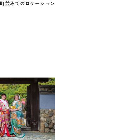
町並みでのロケーション