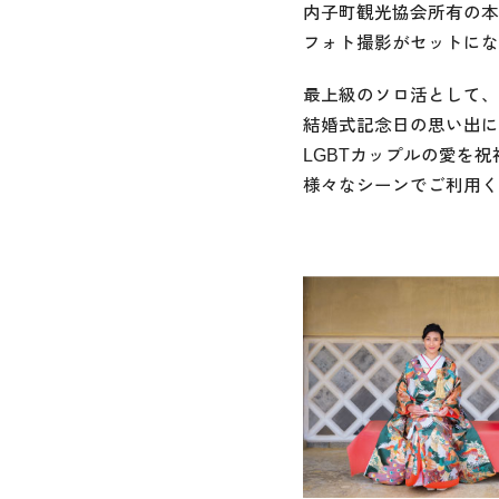
内子町観光協会所有の本
フォト撮影がセットにな
最上級のソロ活として、
結婚式記念日の思い出に
LGBTカップルの愛を
様々なシーンでご利用く