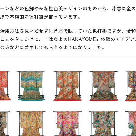
ーンなどの色鮮やかな桂由美デザインのものから、漆黒に金の
厚で本格的な色打掛が揃っています。
活用方法を見いだせずに倉庫で眠っていた色打掛ですが、令和
ことをきっかけに、「はなよめHANAYOME」体験のアイデ
の方などに着用してもらえるようになりました。