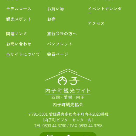
モデルコース
お買い物
イベントカレンダ
ー
観光スポット
お宿
アクセス
関連リンク
旅行会社の方へ
お問い合わせ
パンフレット
当サイトについて
会員ページ
内子町観光協会
〒791-3301 愛媛県喜多郡内子町内子2020番地
（内子町ビジターセンター内）
TEL 0893-44-3790 / FAX 0893-44-3798