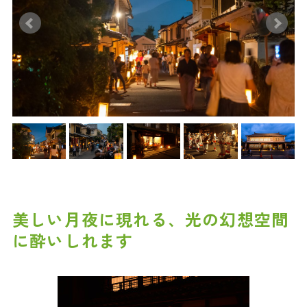
美しい月夜に現れる、光の幻想空間
に酔いしれます