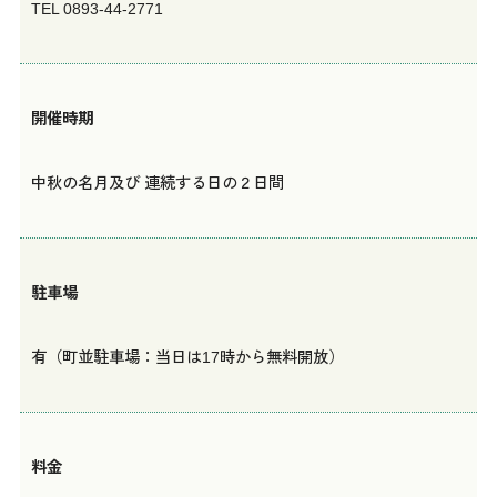
TEL 0893-44-2771
開催時期
中秋の名月及び 連続する日の２日間
駐車場
有（町並駐車場：当日は17時から無料開放）
料金