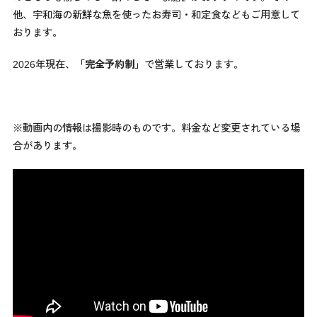
他、宇和海の新鮮な魚を使ったお寿司・和定食などもご用意して
おります。
2026年現在、
「
完全予約制」
で営業しております。
※動画内の情報は撮影時のものです。料金など変更されている場
合があります。