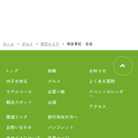
ホーム
グルメ
内子エリア
御食事処 吉長
トップ
体験
お知らせ
内子を知る
グルメ
よくある質問
モデルコース
お買い物
イベントカレンダ
ー
観光スポット
お宿
アクセス
関連リンク
旅行会社の方へ
お問い合わせ
パンフレット