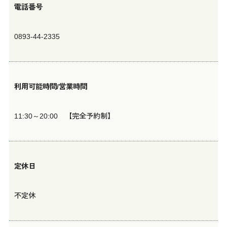
電話番号
0893-44-2335
利用可能時間/営業時間
11:30～20:00 【完全予約制】
定休日
不定休