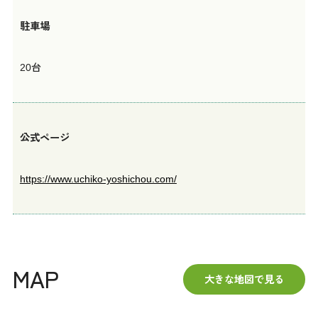
駐車場
20台
公式ページ
https://www.uchiko-yoshichou.com/
MAP
大きな地図で見る