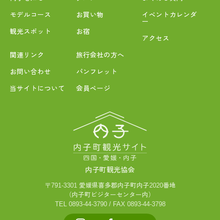
モデルコース
お買い物
イベントカレンダ
ー
観光スポット
お宿
アクセス
関連リンク
旅行会社の方へ
お問い合わせ
パンフレット
当サイトについて
会員ページ
内子町観光協会
〒791-3301 愛媛県喜多郡内子町内子2020番地
（内子町ビジターセンター内）
TEL 0893-44-3790 / FAX 0893-44-3798