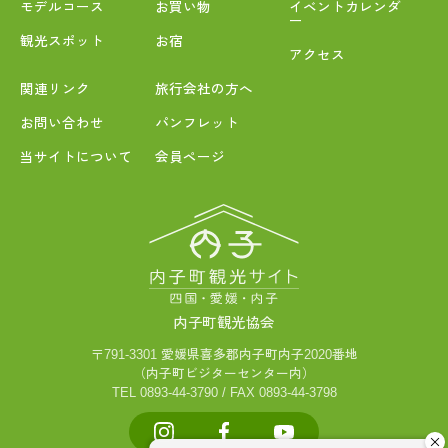
モデルコース
お買い物
イベントカレンダ
ー
観光スポット
お宿
アクセス
関連リンク
旅行会社の方へ
お問い合わせ
パンフレット
当サイトについて
会員ページ
内子町観光協会
〒791-3301 愛媛県喜多郡内子町内子2020番地
（内子町ビジターセンター内）
TEL 0893-44-3790 / FAX 0893-44-3798