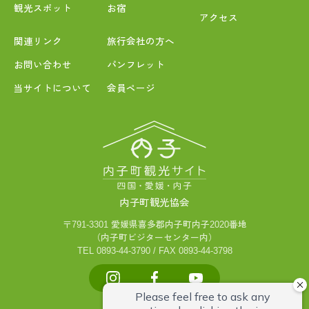
観光スポット
お宿
アクセス
関連リンク
旅行会社の方へ
お問い合わせ
パンフレット
当サイトについて
会員ページ
内子町観光協会
〒791-3301 愛媛県喜多郡内子町内子2020番地
（内子町ビジターセンター内）
TEL 0893-44-3790 / FAX 0893-44-3798