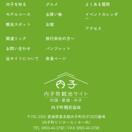
内子を知る
グルメ
よくある質問
モデルコース
お買い物
イベントカレンダ
ー
観光スポット
お宿
アクセス
関連リンク
旅行会社の方へ
お問い合わせ
パンフレット
当サイトについて
会員ページ
内子町観光協会
〒791-3301 愛媛県喜多郡内子町内子2020番地
（内子町ビジターセンター内）
TEL 0893-44-3790 / FAX 0893-44-3798