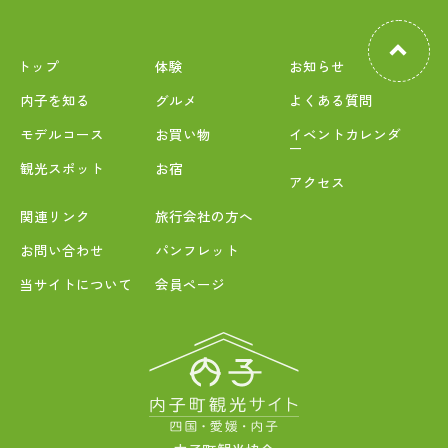
トップ
体験
お知らせ
内子を知る
グルメ
よくある質問
モデルコース
お買い物
イベントカレンダ
ー
観光スポット
お宿
アクセス
関連リンク
旅行会社の方へ
お問い合わせ
パンフレット
当サイトについて
会員ページ