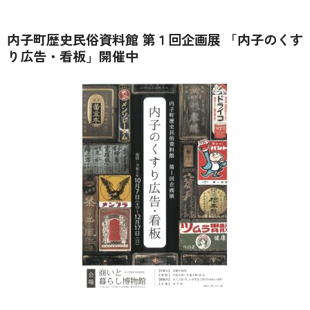
内子町歴史民俗資料館 第１回企画展 「内子のくす
り広告・看板」開催中