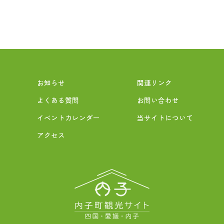
お知らせ
関連リンク
よくある質問
お問い合わせ
イベントカレンダー
当サイトについて
アクセス