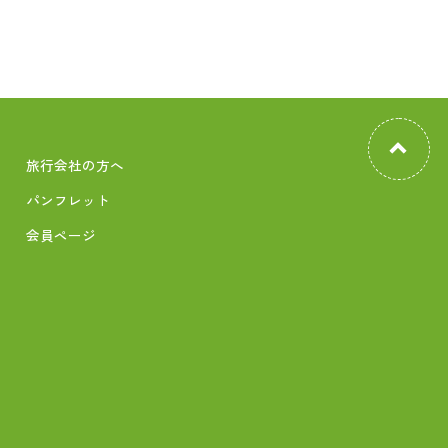
旅行会社の方へ
パンフレット
会員ページ