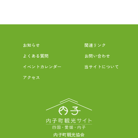
お知らせ
関連リンク
よくある質問
お問い合わせ
イベントカレンダー
当サイトについて
アクセス
内子町観光協会