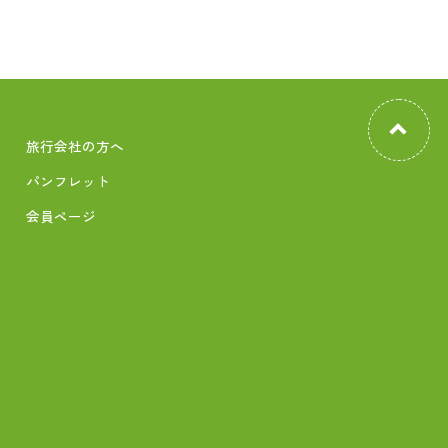
旅行会社の方へ
パンフレット
会員ページ