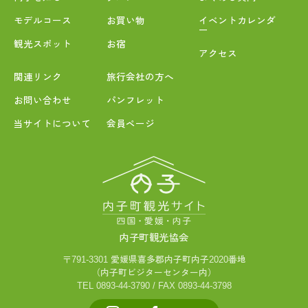
モデルコース
お買い物
イベントカレンダ
ー
観光スポット
お宿
アクセス
関連リンク
旅行会社の方へ
お問い合わせ
パンフレット
当サイトについて
会員ページ
内子町観光協会
〒791-3301 愛媛県喜多郡内子町内子2020番地
（内子町ビジターセンター内）
TEL 0893-44-3790 / FAX 0893-44-3798