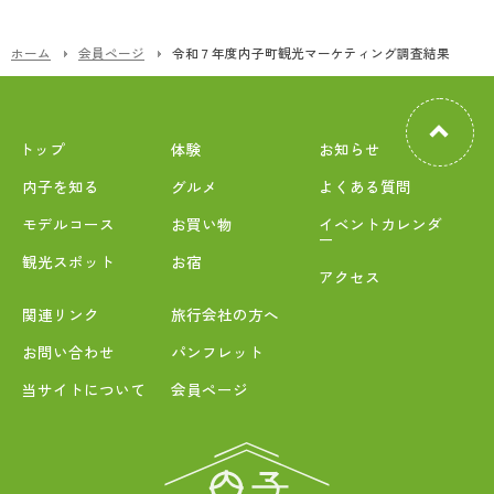
ホーム
会員ページ
令和７年度内子町観光マーケティング調査結果
トップ
体験
お知らせ
内子を知る
グルメ
よくある質問
モデルコース
お買い物
イベントカレンダ
ー
観光スポット
お宿
アクセス
関連リンク
旅行会社の方へ
お問い合わせ
パンフレット
当サイトについて
会員ページ