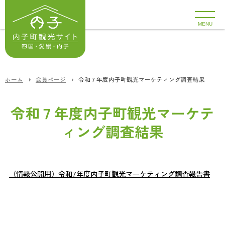
MENU
ホーム
会員ページ
令和７年度内子町観光マーケティング調査結果
令和７年度内子町観光マーケテ
ィング調査結果
（情報公開用）令和7年度内子町観光マーケティング調査報告書