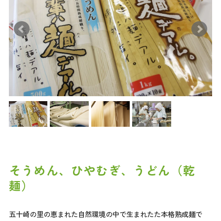
そうめん、ひやむぎ、うどん（乾
麺）
五十崎の里の恵まれた自然環境の中で生まれたた本格熟成麺で