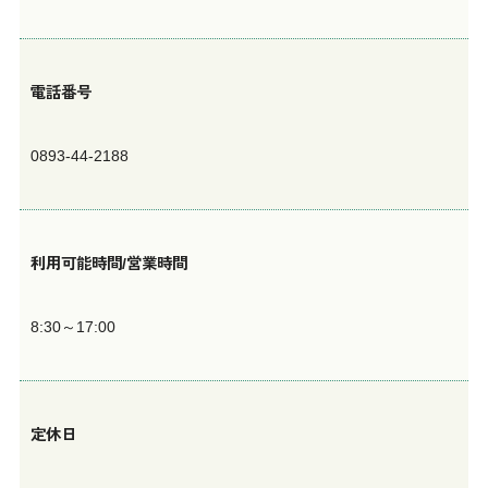
電話番号
0893-44-2188
利用可能時間/営業時間
8:30～17:00
定休日