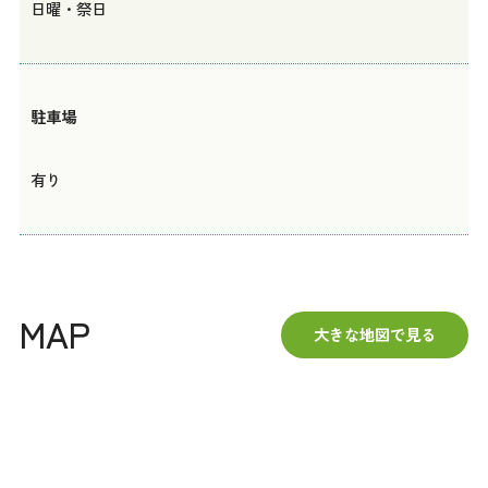
日曜・祭日
駐車場
有り
MAP
大きな地図で見る