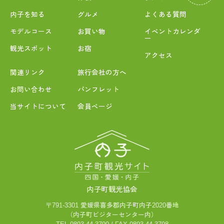
内子を知る
グルメ
よくある質問
モデルコース
お買い物
イベントカレンダ
ー
観光スポット
お宿
アクセス
関連リンク
旅行会社の方へ
お問い合わせ
パンフレット
当サイトについて
会員ページ
内子町観光協会
〒791-3301 愛媛県喜多郡内子町内子2020番地
（内子町ビジターセンター内）