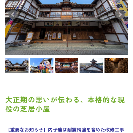
大正期の思いが伝わる、本格的な現
役の芝居小屋
【重要なお知らせ】内子座は耐震補強を含めた改修工事