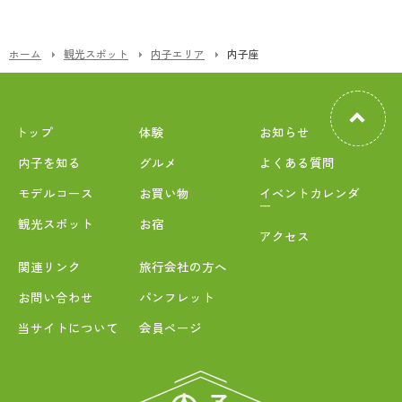
ホーム
観光スポット
内子エリア
内子座
トップ
体験
お知らせ
内子を知る
グルメ
よくある質問
モデルコース
お買い物
イベントカレンダ
ー
観光スポット
お宿
アクセス
関連リンク
旅行会社の方へ
お問い合わせ
パンフレット
当サイトについて
会員ページ