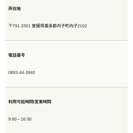
所在地
〒791-3301 愛媛県喜多郡内子町内子2102
電話番号
0893-44-2840
利用可能時間/営業時間
9:00～16:30