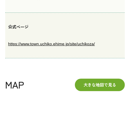
公式ページ
https://www.town.uchiko.ehime.jp/site/uchikoza/
MAP
大きな地図で見る