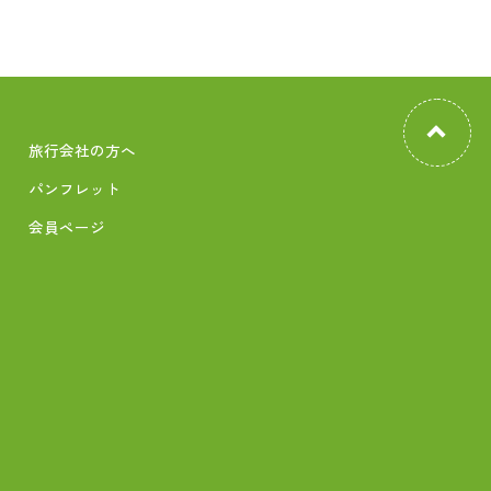
旅行会社の方へ
パンフレット
会員ページ