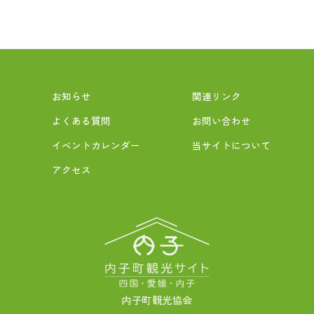
お知らせ
関連リンク
よくある質問
お問い合わせ
イベントカレンダー
当サイトについて
アクセス
内子町観光協会