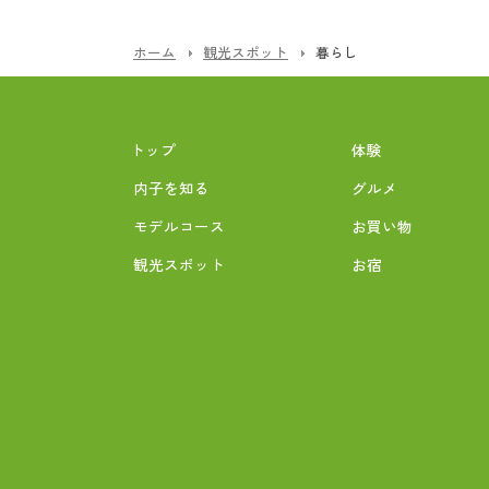
ホーム
観光スポット
暮らし
トップ
体験
内子を知る
グルメ
モデルコース
お買い物
観光スポット
お宿