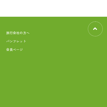
旅行会社の方へ
パンフレット
会員ページ