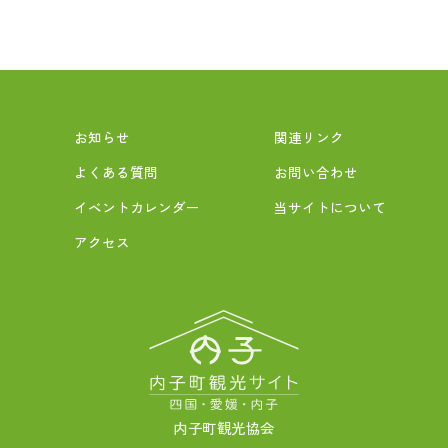
お知らせ
関連リンク
よくある質問
お問い合わせ
イベントカレンダー
当サイトについて
アクセス
内子町観光協会