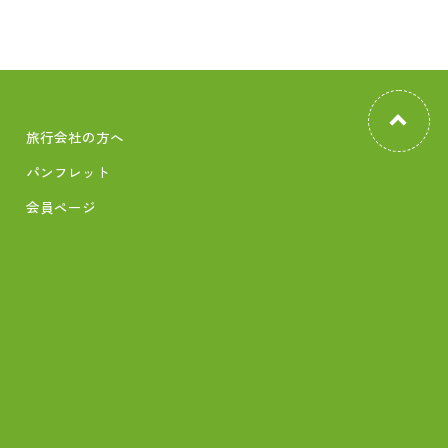
旅行会社の方へ
パンフレット
会員ページ