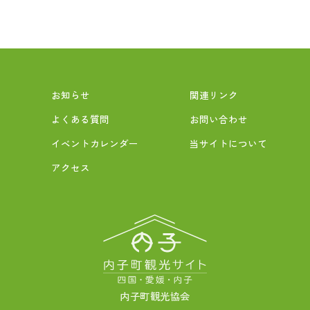
お知らせ
関連リンク
よくある質問
お問い合わせ
イベントカレンダー
当サイトについて
アクセス
内子町観光協会