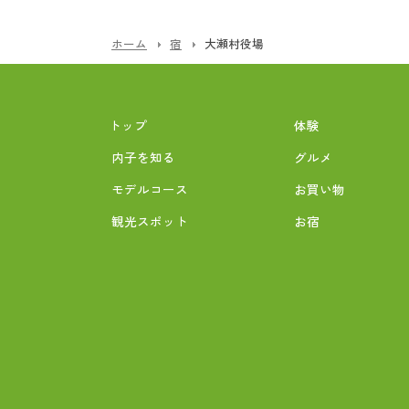
ホーム
宿
大瀬村役場
トップ
体験
内子を知る
グルメ
モデルコース
お買い物
観光スポット
お宿