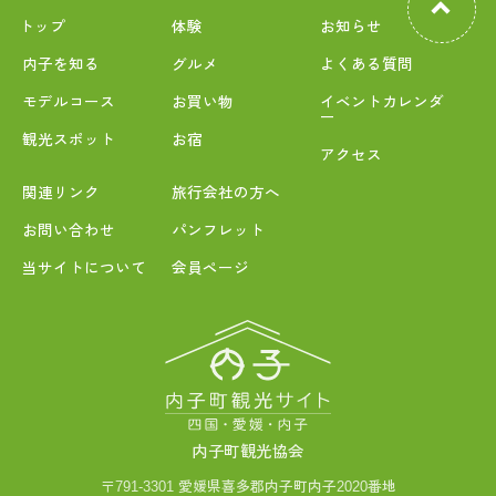
トップ
体験
お知らせ
内子を知る
グルメ
よくある質問
モデルコース
お買い物
イベントカレンダ
ー
観光スポット
お宿
アクセス
関連リンク
旅行会社の方へ
お問い合わせ
パンフレット
当サイトについて
会員ページ
内子町観光協会
〒791-3301 愛媛県喜多郡内子町内子2020番地